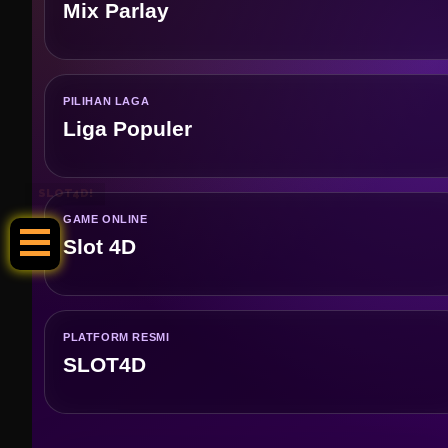
AGEN BOLA
Mix Parlay
PILIHAN LAGA
Liga Populer
SLOT4D!
GAME ONLINE
Slot 4D
PLATFORM RESMI
SLOT4D