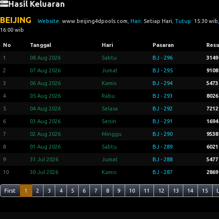
Hasil Keluaran
BEIJING
Website:
www.beijing4dpools.com
, Hari:
Setiap Hari
, Tutup:
15:30 wib
16:00 wib
No
Tanggal
Hari
Pasaran
Resu
1
08 Aug 2026
Sabtu
BJ - 296
3149
2
07 Aug 2026
Jumat
BJ - 295
9108
3
06 Aug 2026
Kamis
BJ - 294
5473
4
05 Aug 2026
Rabu
BJ - 293
8026
5
04 Aug 2026
Selasa
BJ - 292
7212
6
03 Aug 2026
Senin
BJ - 291
1694
7
02 Aug 2026
Minggu
BJ - 290
9538
8
01 Aug 2026
Sabtu
BJ - 289
6021
9
31 Jul 2026
Jumat
BJ - 288
5477
10
30 Jul 2026
Kamis
BJ - 287
2869
First
1
2
3
4
5
6
7
8
9
10
11
12
13
14
15
L