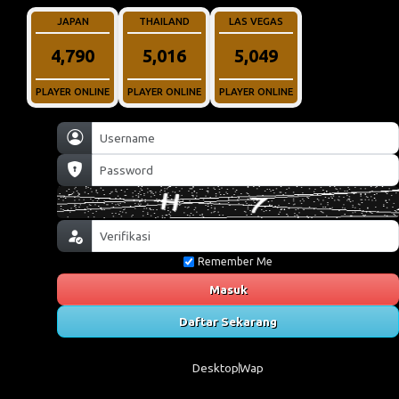
JAPAN
THAILAND
LAS VEGAS
4,790
5,016
5,049
PLAYER ONLINE
PLAYER ONLINE
PLAYER ONLINE
Remember Me
Masuk
Daftar Sekarang
Desktop
Wap