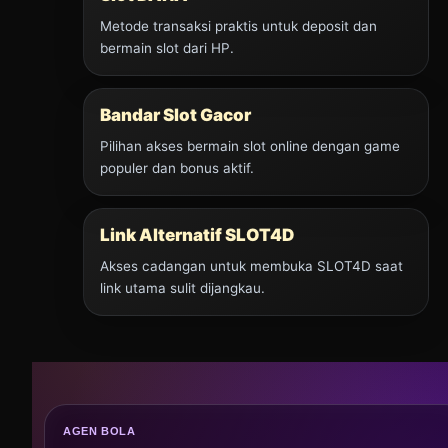
Slot DANA
Metode transaksi praktis untuk deposit dan
bermain slot dari HP.
Bandar Slot Gacor
Pilihan akses bermain slot online dengan game
populer dan bonus aktif.
Link Alternatif SLOT4D
Akses cadangan untuk membuka SLOT4D saat
link utama sulit dijangkau.