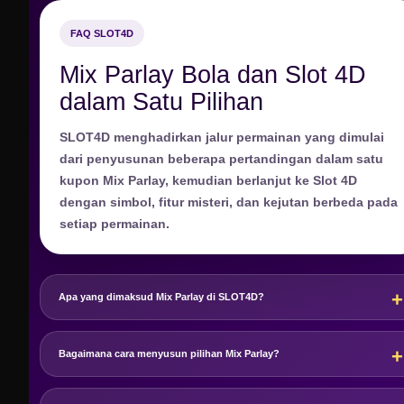
FAQ SLOT4D
Mix Parlay Bola dan Slot 4D
dalam Satu Pilihan
SLOT4D menghadirkan jalur permainan yang dimulai
dari penyusunan beberapa pertandingan dalam satu
kupon Mix Parlay, kemudian berlanjut ke Slot 4D
dengan simbol, fitur misteri, dan kejutan berbeda pada
setiap permainan.
Apa yang dimaksud Mix Parlay di SLOT4D?
Bagaimana cara menyusun pilihan Mix Parlay?